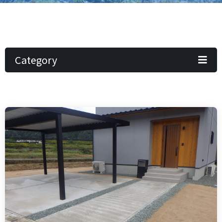
Category