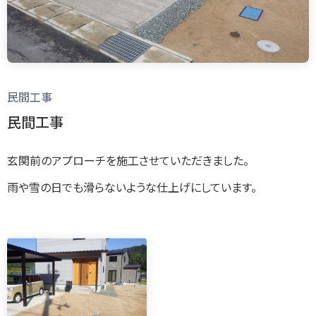
民間工事
民間工事
玄関前のアプローチを施工させていただきました。
雨や雪の日でも滑らないような仕上げにしています。