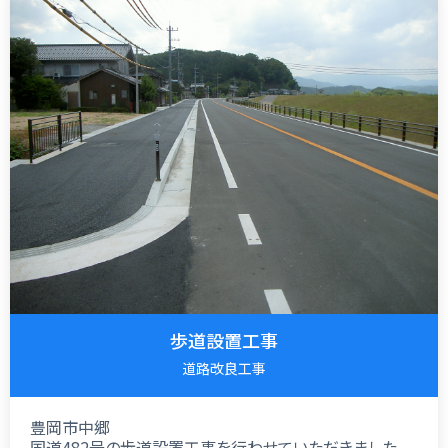
歩道設置工事
道路改良工事
豊岡市中郷
国道482号の歩道設置工事を行わせていただきました。