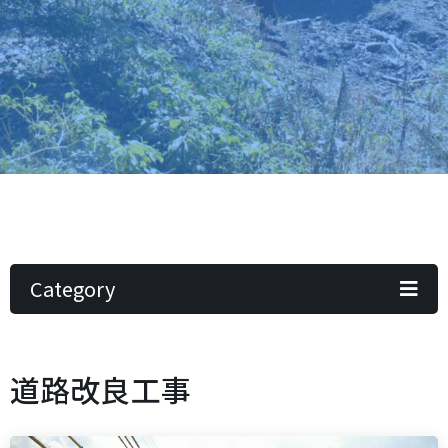
Category
道路改良工事