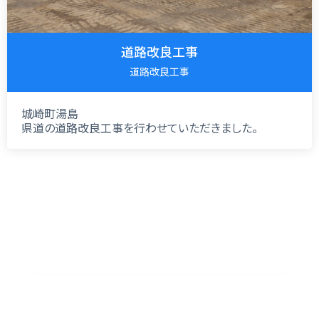
道路改良工事
道路改良工事
城崎町湯島
県道の道路改良工事を行わせていただきました。