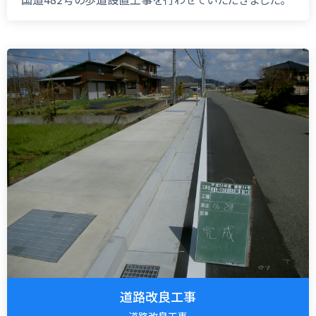
道路改良工事
道路改良工事